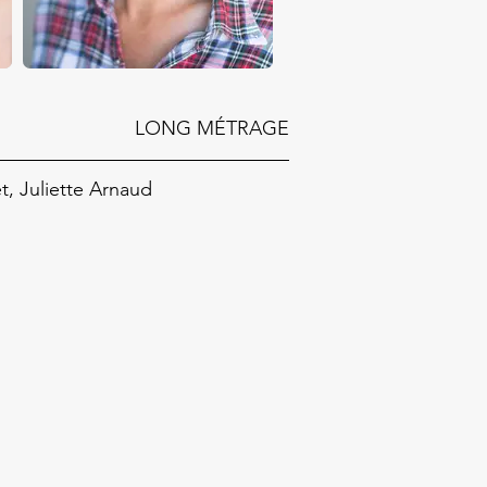
LONG MÉTRAGE
 Juliette Arnaud 