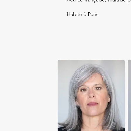
Habite à Paris