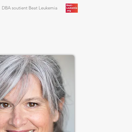
DBA soutient Beat Leukemia