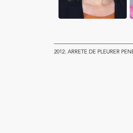
2012. ARRETE DE PLEURER PENEL