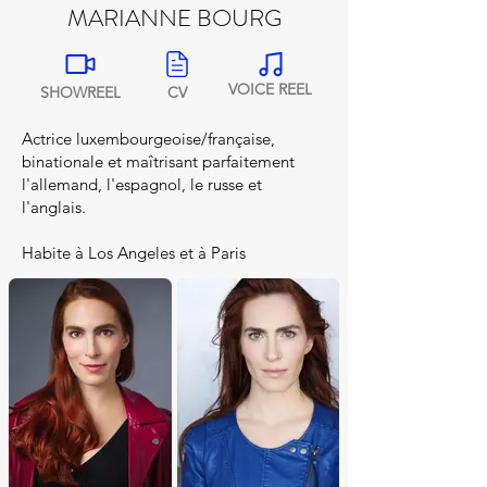
MARIANNE BOURG
VOICE REEL
SHOWREEL
CV
Actrice luxembourgeoise/française,
binationale et maîtrisant parfaitement
l'allemand, l'espagnol, le russe et
l'anglais.
Habite à Los Angeles et à Paris