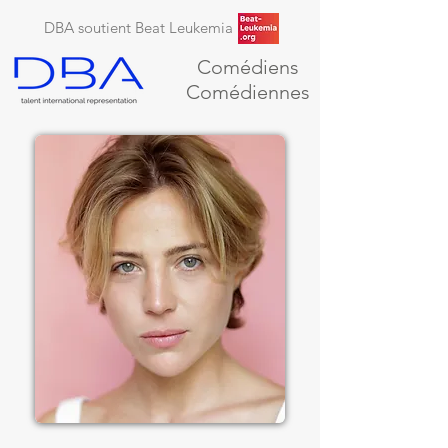
DBA soutient Beat Leukemia
Comédiens
Comédiennes