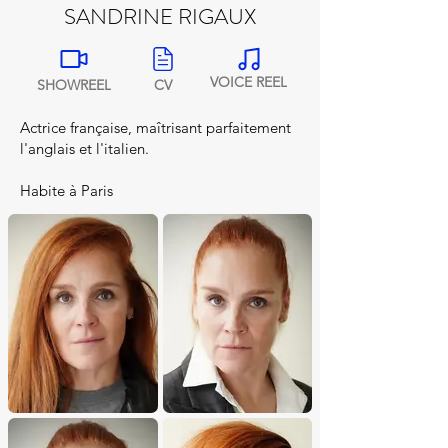
SANDRINE RIGAUX
VOICE REEL
SHOWREEL
CV
Actrice française, maîtrisant parfaitement
l'anglais et l'italien.
Habite à Paris