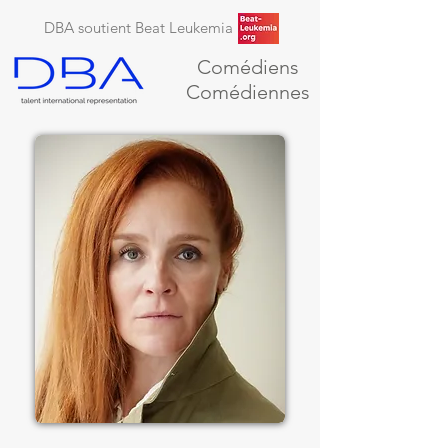
DBA soutient Beat Leukemia
Comédiens
Comédiennes