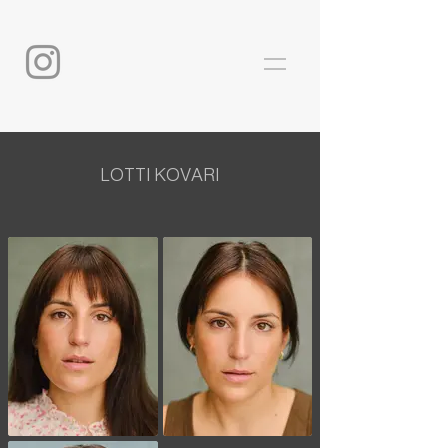
LOTTI KOVARI