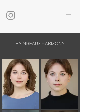
RAINBEAUX HARMONY