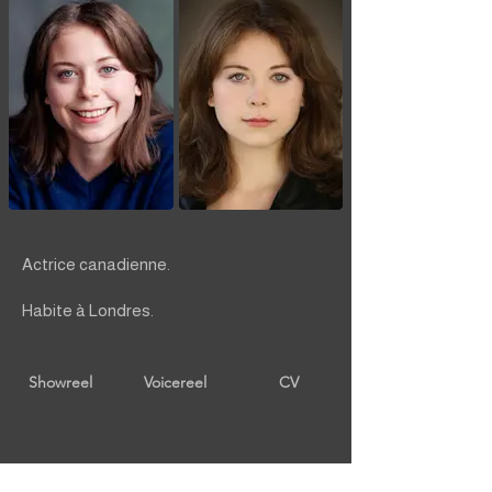
Actrice canadienne.
Habite à Londres.
Showreel
Voicereel
CV