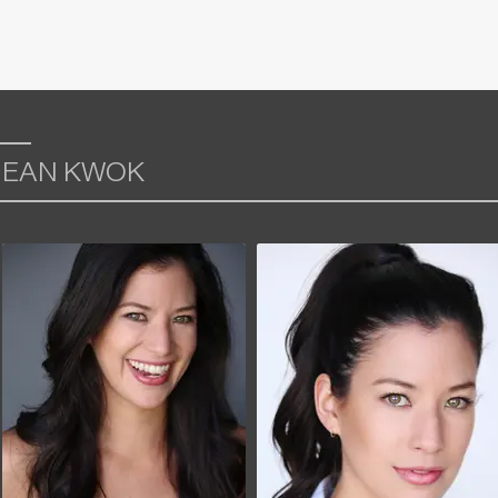
JEAN KWOK