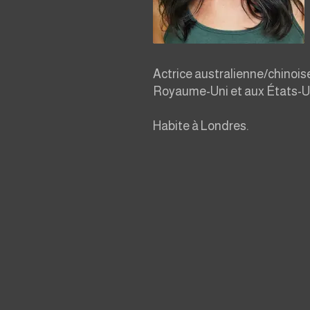
Actrice australienne/chinoise,
Royaume-Uni et aux États-U
Habite à Londres.