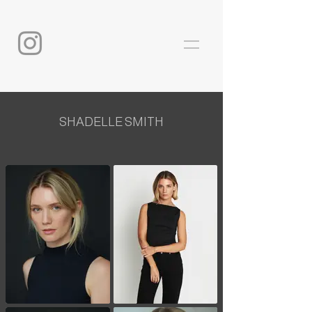
SHADELLE SMITH