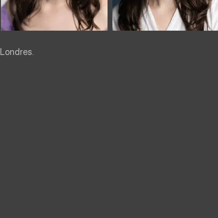
 Londres.