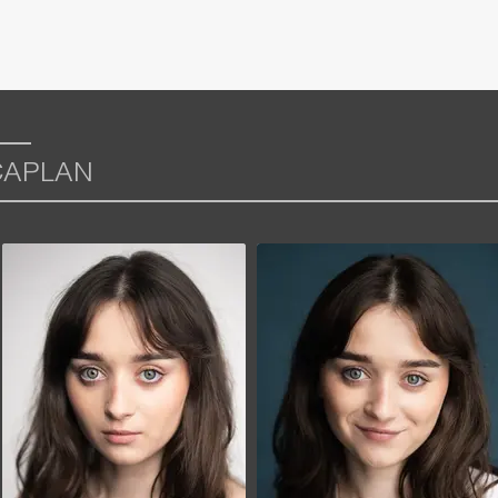
CAPLAN