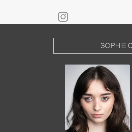
SOPHIE 