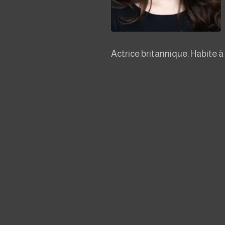
Actrice britannique. Habite à