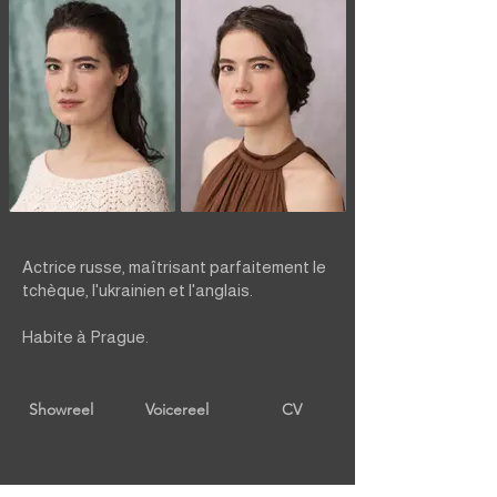
Actrice russe, maîtrisant parfaitement le
tchèque, l'ukrainien et l'anglais.
Habite à Prague.
Showreel
Voicereel
CV