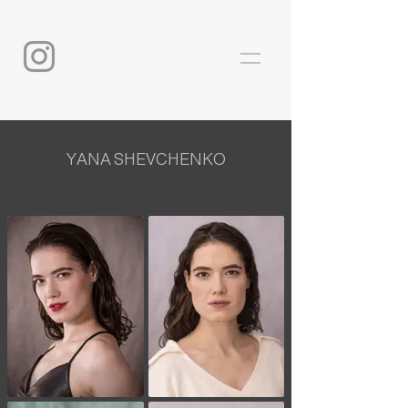
YANA SHEVCHENKO