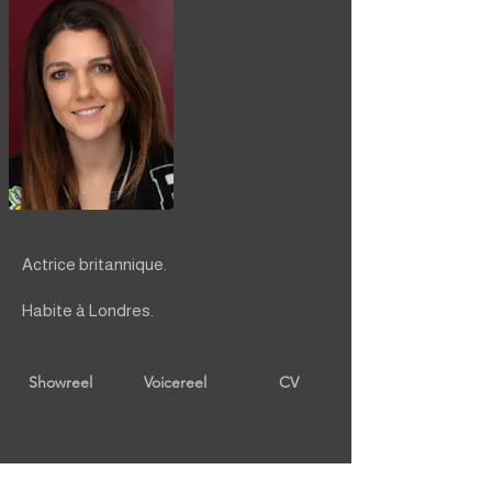
Actrice britannique.
Habite à Londres.
Showreel
Voicereel
CV