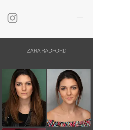
ZARA RADFORD