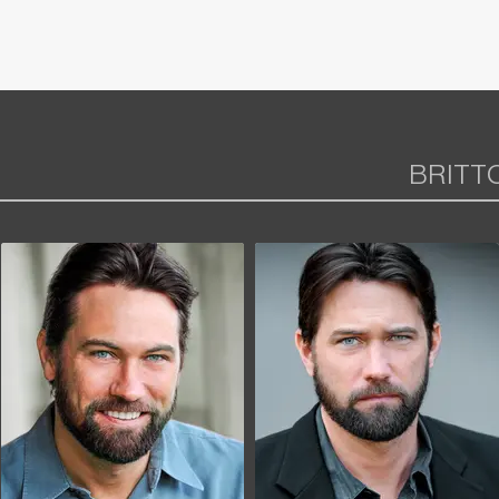
BRITT