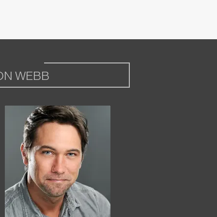
ON WEBB