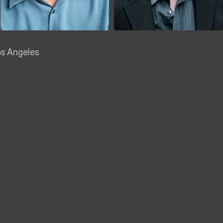
os Angeles