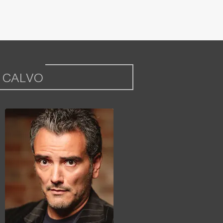
 CALVO