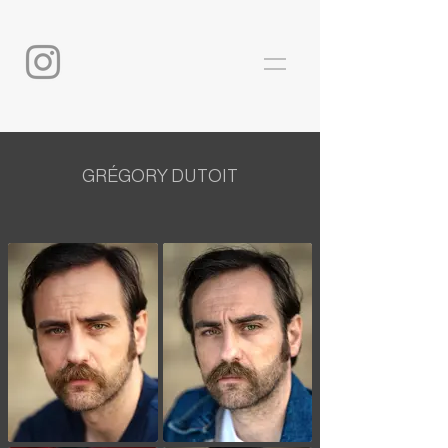
GRÉGORY DUTOIT