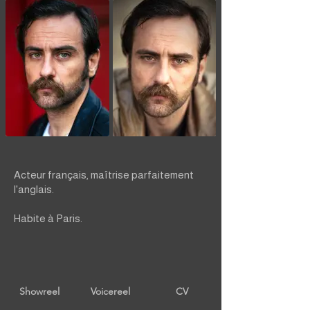
Acteur français, maîtrise parfaitement
l'anglais.
Habite à Paris.
Showreel
Voicereel
CV