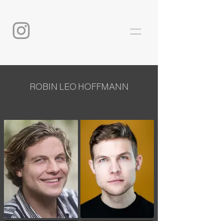
ROBIN LEO HOFFMANN