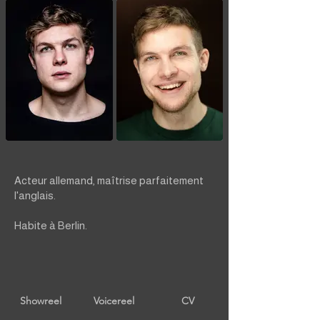
Acteur allemand, maîtrise parfaitement
l'anglais.
Habite à Berlin.
Showreel
Voicereel
CV