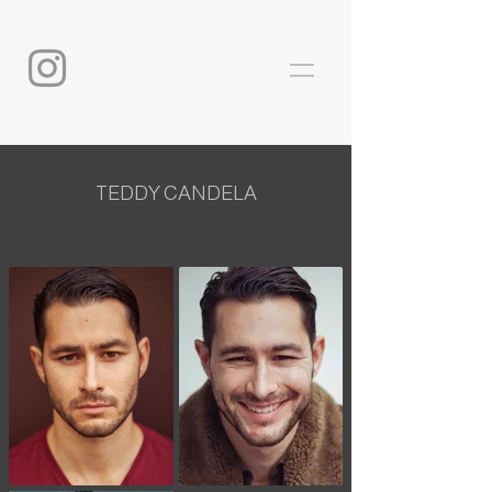
TEDDY CANDELA