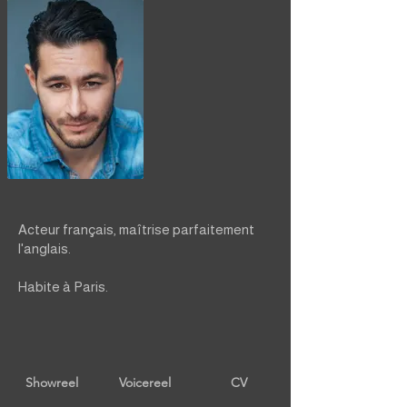
Acteur français, maîtrise parfaitement
l'anglais.
Habite à Paris.
Showreel
Voicereel
CV