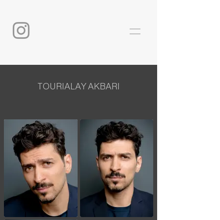
TOURIALAY AKBARI