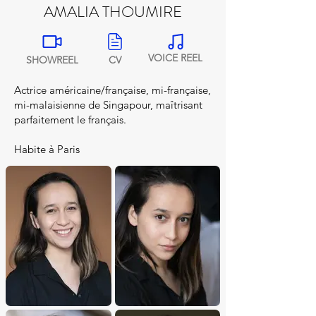
AMALIA THOUMIRE
VOICE REEL
SHOWREEL
CV
Actrice américaine/française, mi-française,
mi-malaisienne de Singapour, maîtrisant
parfaitement le français.
Habite à Paris