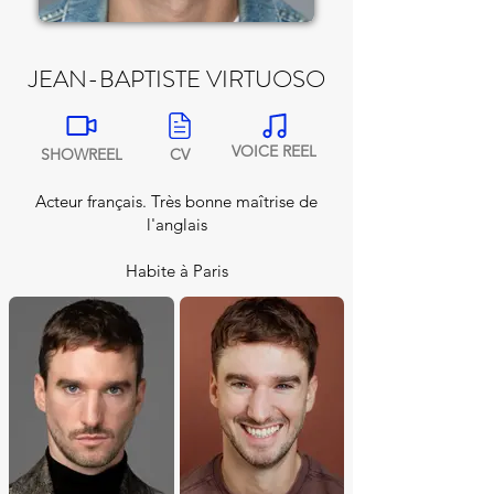
JEAN-BAPTISTE VIRTUOSO
VOICE REEL
SHOWREEL
CV
Acteur français. Très bonne maîtrise de
l'anglais
Habite à Paris