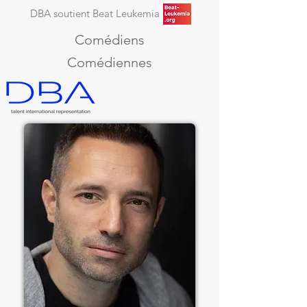
DBA soutient Beat Leukemia
Comédiens
Comédiennes