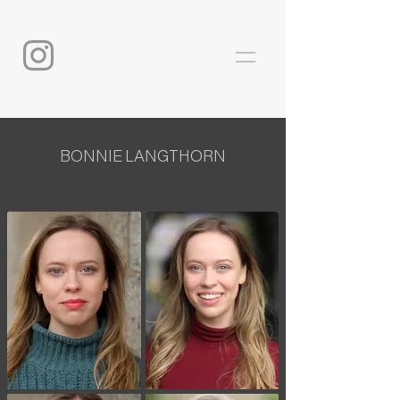
BONNIE LANGTHORN