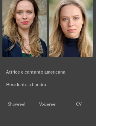
Attrice e cantante americana.
Residente a Londra.
Showreel
Voicereel
CV