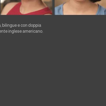
 bilingue e con doppia
ente inglese americano.