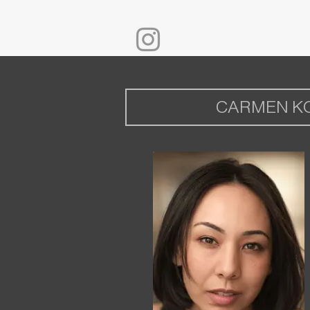
CARMEN K