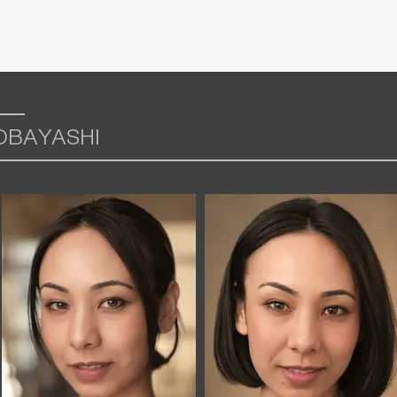
OBAYASHI