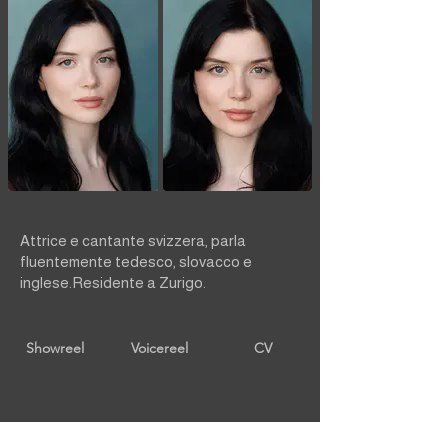
Attrice e cantante svizzera, parla
fluentemente tedesco, slovacco e
inglese.Residente a Zurigo.
Showreel
Voicereel
CV