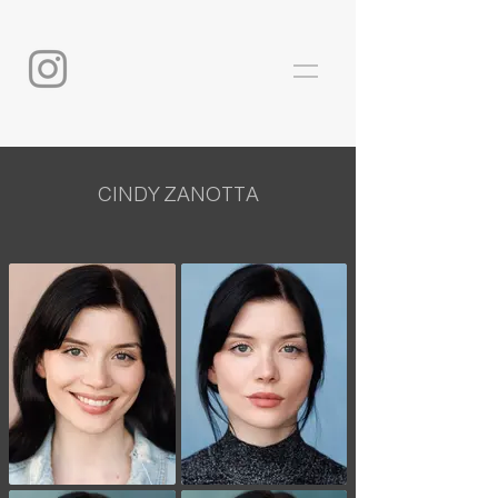
CINDY ZANOTTA