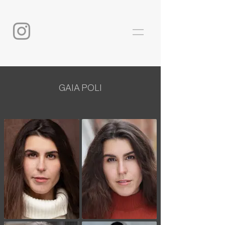
GAIA POLI