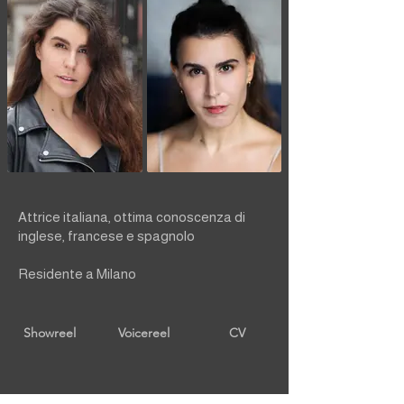
Attrice italiana, ottima conoscenza di
inglese, francese e spagnolo
Residente a Milano
Showreel
Voicereel
CV