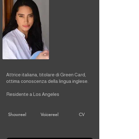
Attrice italiana, titolare di Green Card,
ottima conoscenza della lingua inglese.
Residente a Los Angeles
Showreel
Voicereel
CV