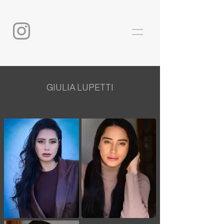
GIULIA LUPETTI