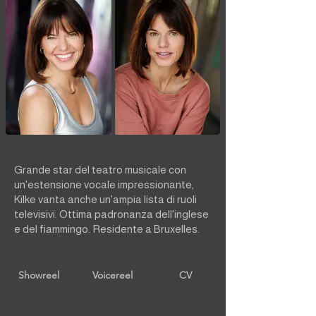
Grande star del teatro musicale con
un'estensione vocale impressionante,
Kilke vanta anche un'ampia lista di ruoli
televisivi. Ottima padronanza dell'inglese
e del fiammingo. Residente a Bruxelles.
Showreel
Voicereel
CV