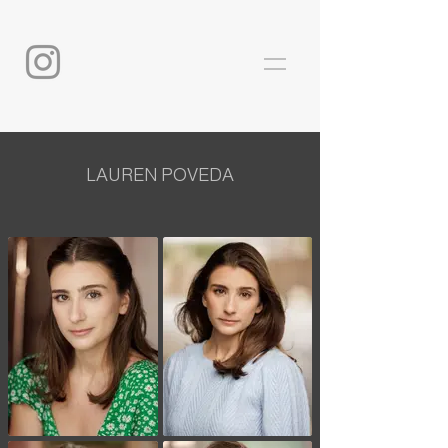
LAUREN POVEDA