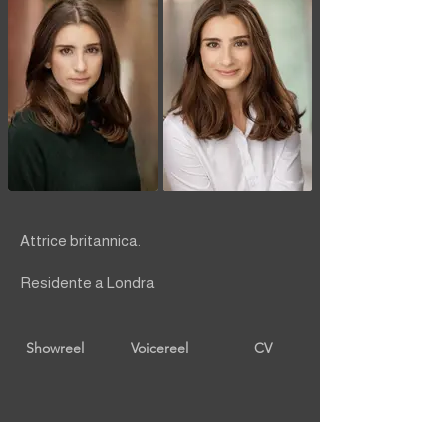
Attrice britannica.
Residente a Londra
Showreel
Voicereel
CV