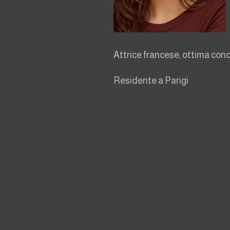
Attrice francese, ottima cono
Residente a Parigi