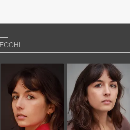
CECCHI