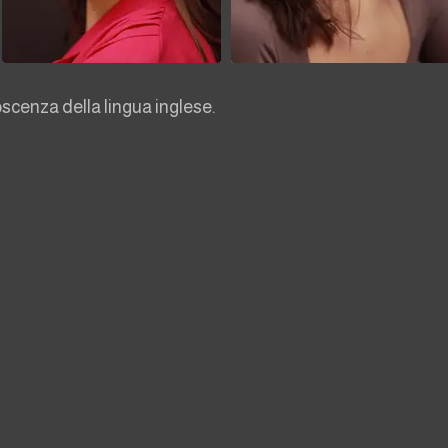
scenza della lingua inglese.