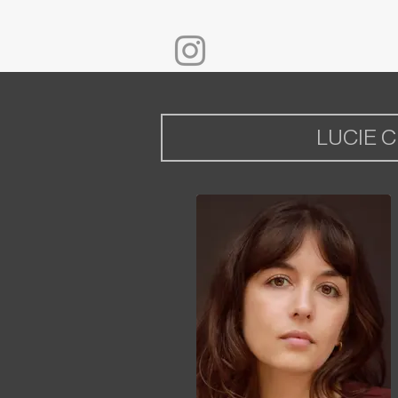
LUCIE 