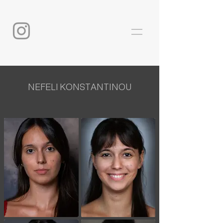
NEFELI KONSTANTINOU