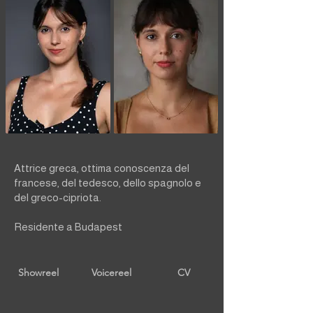
Attrice greca, ottima conoscenza del
francese, del tedesco, dello spagnolo e
del greco-cipriota.
Residente a Budapest
Showreel
Voicereel
CV