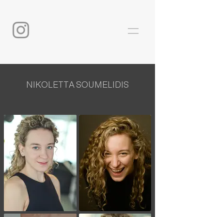
NIKOLETTA SOUMELIDIS