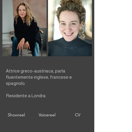
Attrice greco-austriaca, parla
fluentemente inglese, francese e
spagnolo.
Residente a Londra
Showreel
Voicereel
CV