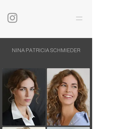
NINA PATRICIA SCHMIEDER