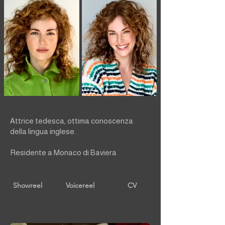
Attrice tedesca, ottima conoscenza
della lingua inglese.
Residente a Monaco di Baviera
Showreel
Voicereel
CV