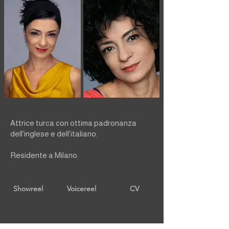
Attrice turca con ottima padronanza
dell'inglese e dell'italiano.
Residente a Milano.
Showreel
Voicereel
CV