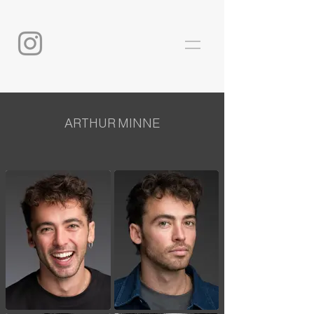
ARTHUR MINNE