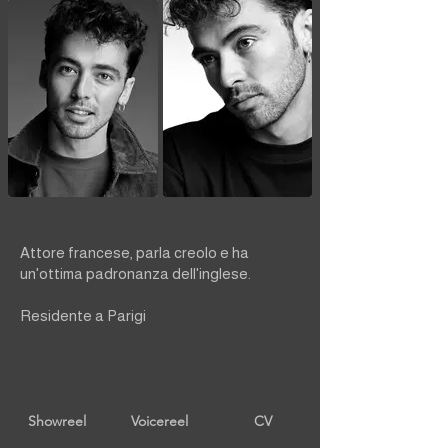
Attore francese, parla creolo e ha
un'ottima padronanza dell'inglese.
Residente a Parigi
Showreel
Voicereel
CV