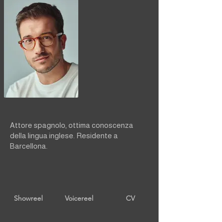
Attore spagnolo, ottima conoscenza
della lingua inglese. Residente a
Barcellona.
Showreel
Voicereel
CV