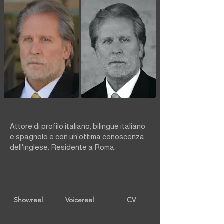
Attore di profilo italiano, bilingue italiano
e spagnolo e con un'ottima conoscenza
dell'inglese. Residente a Roma.
Showreel
Voicereel
CV