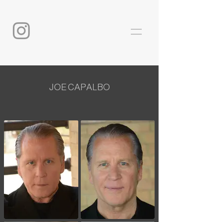
JOE CAPALBO