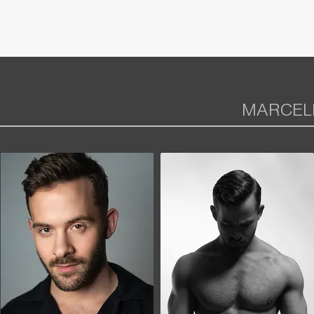
MARCEL