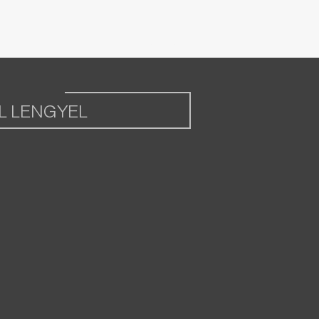
L LENGYEL