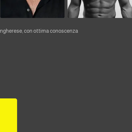
 ungherese, con ottima conoscenza