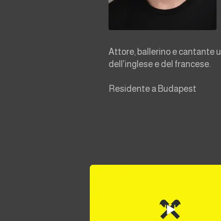
Attore, ballerino e cantante
dell'inglese e del francese.
Residente a Budapest