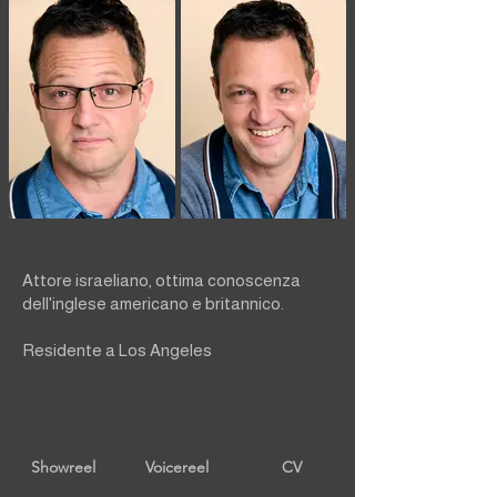
Attore israeliano, ottima conoscenza
dell'inglese americano e britannico.
Residente a Los Angeles
Showreel
Voicereel
CV