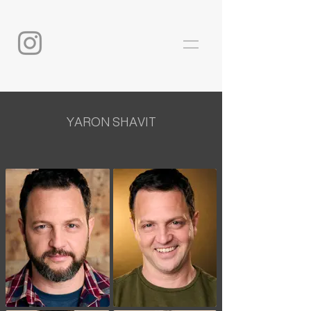
YARON SHAVIT