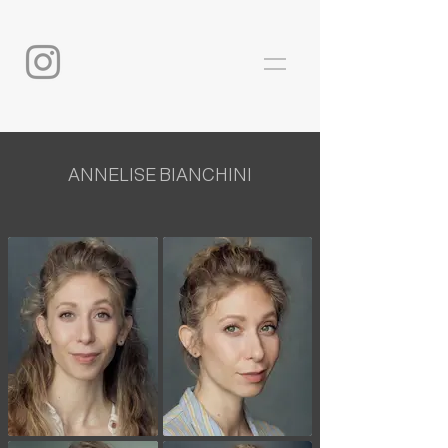
ANNELISE BIANCHINI