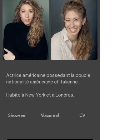
Actrice américaine possédant la double
nationalité américaine et italienne.
Habite à New York et à Londres.
Showreel
Voicereel
CV