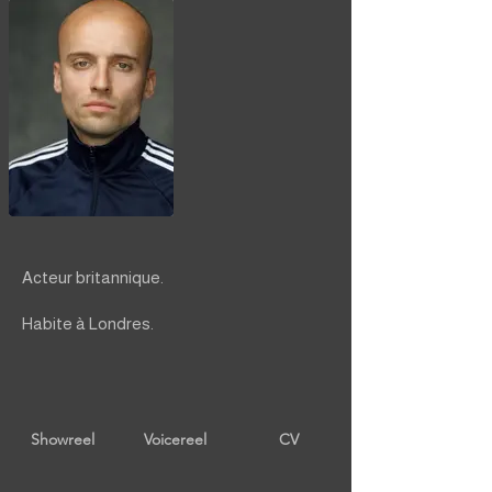
Acteur britannique.
Habite à Londres.
Showreel
Voicereel
CV