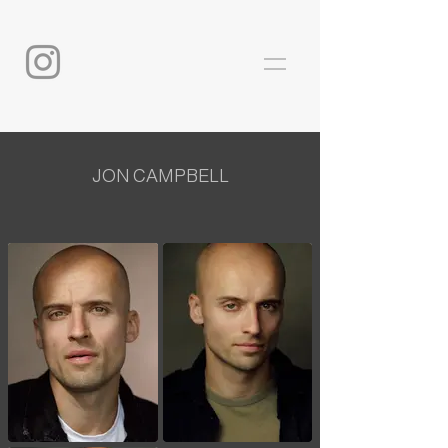
JON CAMPBELL